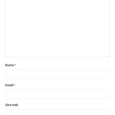
Nume
*
Email
*
Site web