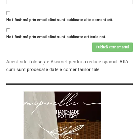
Notifică-mă prin email când sunt publicate alte comentarii.
Notifică-mă prin email când sunt publicate articole noi.
Acest site folosește Akismet pentru a reduce spamul.
Află
cum sunt procesate datele comentariilor tale
.