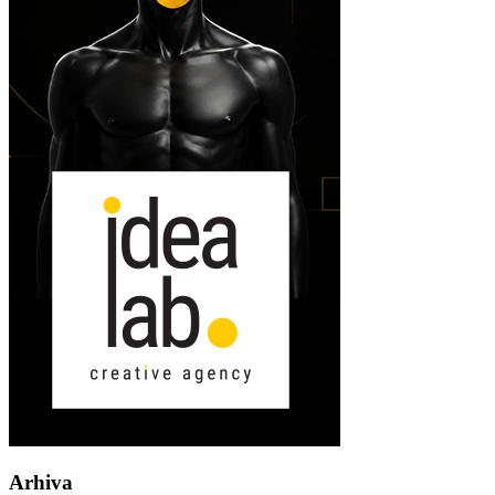
Arhiva