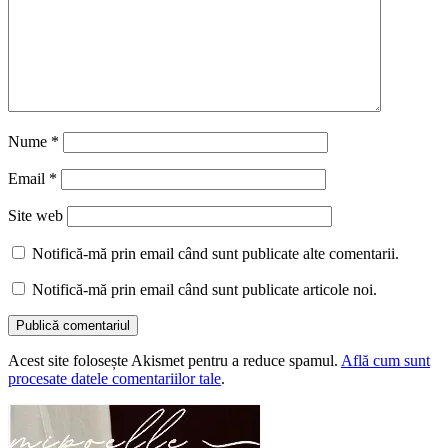
Nume
*
Email
*
Site web
Notifică-mă prin email când sunt publicate alte comentarii.
Notifică-mă prin email când sunt publicate articole noi.
Acest site folosește Akismet pentru a reduce spamul.
Află cum sunt
procesate datele comentariilor tale
.