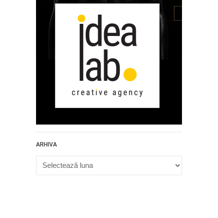
ARHIVA
Arhiva