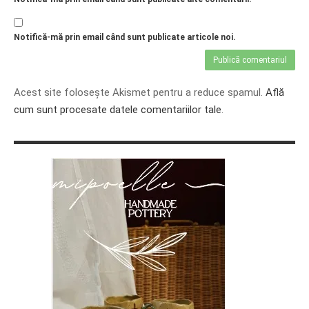
Notifică-mă prin email când sunt publicate articole noi.
Acest site folosește Akismet pentru a reduce spamul.
Află
cum sunt procesate datele comentariilor tale
.