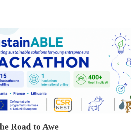
the Road to Awe