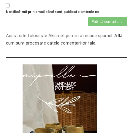
Notifică-mă prin email când sunt publicate articole noi.
Acest site folosește Akismet pentru a reduce spamul.
Află
cum sunt procesate datele comentariilor tale
.