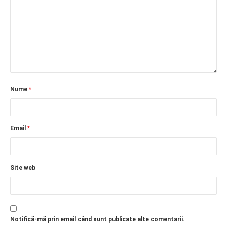
Nume
*
Email
*
Site web
Notifică-mă prin email când sunt publicate alte comentarii.