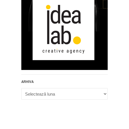
ARHIVA
Arhiva