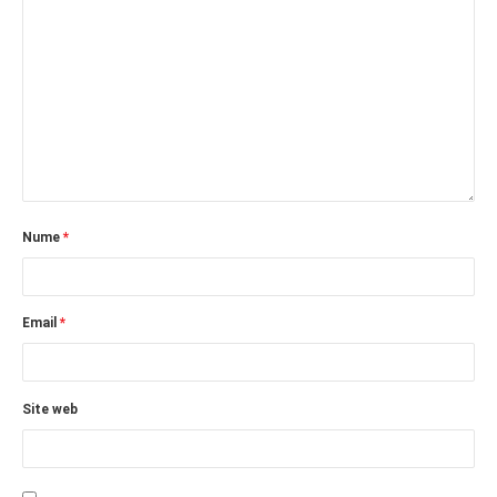
Nume
*
Email
*
Site web