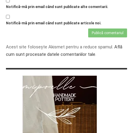
Notifică-mă prin email când sunt publicate alte comentarii.
Notifică-mă prin email când sunt publicate articole noi.
Acest site folosește Akismet pentru a reduce spamul.
Află
cum sunt procesate datele comentariilor tale
.