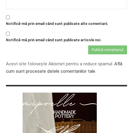
Notifică-mă prin email când sunt publicate alte comentarii.
Notifică-mă prin email când sunt publicate articole noi.
Acest site folosește Akismet pentru a reduce spamul.
Află
cum sunt procesate datele comentariilor tale
.