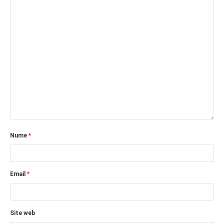
Nume
*
Email
*
Site web