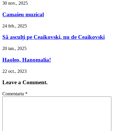
30 nov., 2025
Camaieu muzical
24 feb., 2025
Să asculți pe Ceaikovski, nu de Ceaikovski
20 ian., 2025
Haoleo, Hanomalia!
22 oct., 2023
Leave a Comment.
Comentariu
*