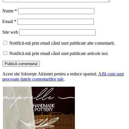
Nume
*
Email
*
Site web
Notifică-mă prin email când sunt publicate alte comentarii.
Notifică-mă prin email când sunt publicate articole noi.
Acest site folosește Akismet pentru a reduce spamul.
Află cum sunt
procesate datele comentariilor tale
.